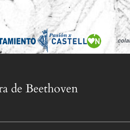
ra de Beethoven