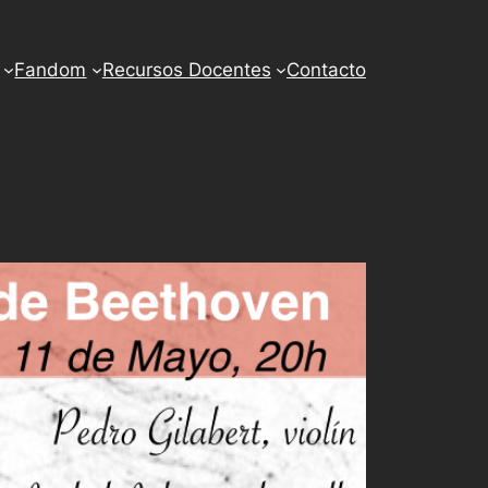
Fandom
Recursos Docentes
Contacto