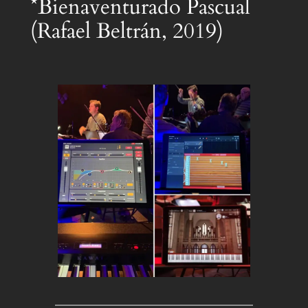
*Bienaventurado Pascual
(Rafael Beltrán, 2019)