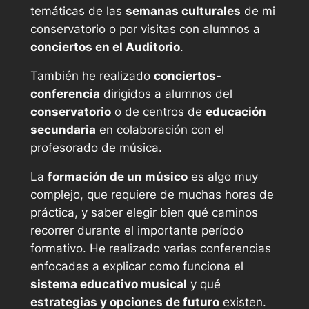
temáticas de las
semanas culturales
de mi
conservatorio o por visitas con alumnos a
conciertos en el Auditorio
.
También he realizado
conciertos-
conferencia
dirigidos a alumnos del
conservatorio
o de centros de
educación
secundaria
en colaboración con el
profesorado de música.
La
formación de un músico
es algo muy
complejo, que requiere de muchas horas de
práctica, y saber elegir bien qué caminos
recorrer durante el importante período
formativo. He realizado varias conferencias
enfocadas a explicar como funciona el
sistema educativo musical
y qué
estrategias y opciones de futuro
existen.