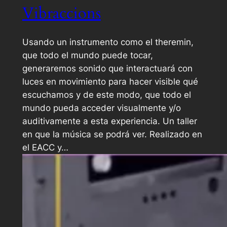
Vibraccions
Usando un instrumento como el theremin,
que todo el mundo puede tocar,
generaremos sonido que interactuará con
luces en movimiento para hacer visible qué
escuchamos y de este modo, que todo el
mundo pueda acceder visualmente y/o
auditivamente a esta experiencia. Un taller
en que la música se podrá ver. Realizado en
el EACC y…