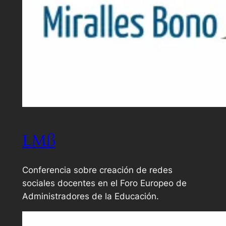
LMß
Conferencia sobre creación de redes
sociales docentes en el Foro Europeo de
Administradores de la Educación.