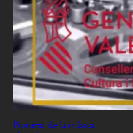
Pioneras de la música