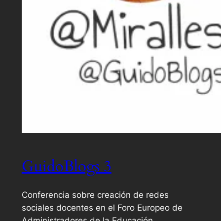
GuidoBlogs 3
Conferencia sobre creación de redes
sociales docentes en el Foro Europeo de
Administradores de la Educación.