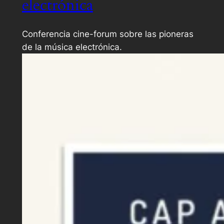
electrónica
Conferencia cine-forum sobre las pioneras
de la música electrónica.