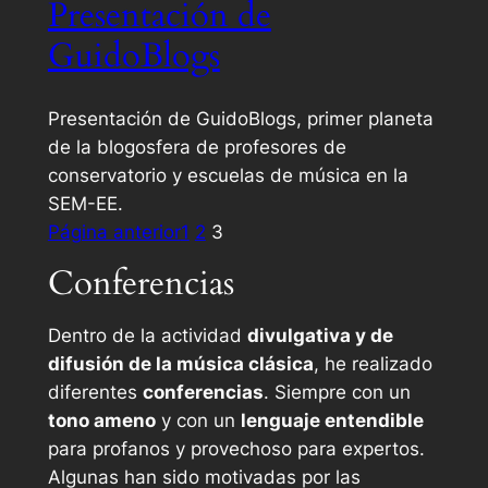
Presentación de
GuidoBlogs
Presentación de GuidoBlogs, primer planeta
de la blogosfera de profesores de
conservatorio y escuelas de música en la
SEM-EE.
Página anterior
1
2
3
Conferencias
Dentro de la actividad
divulgativa y de
difusión de la música clásica
, he realizado
diferentes
conferencias
. Siempre con un
tono ameno
y con un
lenguaje entendible
para profanos y provechoso para expertos.
Algunas han sido motivadas por las