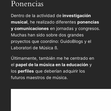
Ponencias
Dentro de la actividad de
investigación
musical
, he realizado diferentes
ponencias
y comunicaciones
en jornadas y congresos.
Muchas han sido sobre dos grandes
proyectos que coordino: GuidoBlogs y el
Laboratori de Música ß.
Últimamente, también me he centrado en
el
papel de la música en la educación
y
los
perfiles
que deberían adquirir los
futuros maestros de música.