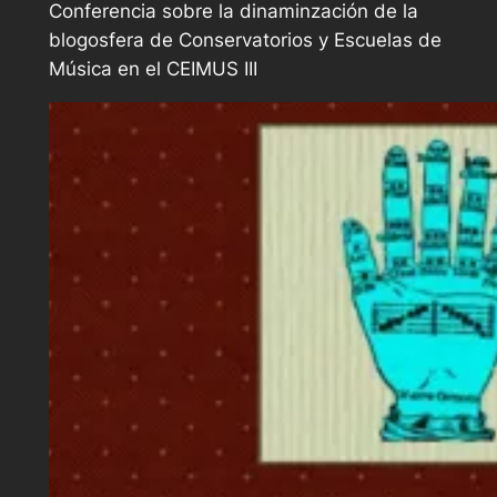
Conferencia sobre la dinaminzación de la
blogosfera de Conservatorios y Escuelas de
Música en el CEIMUS III