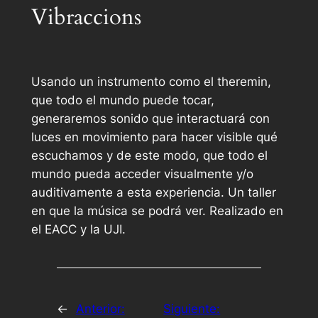
Vibraccions
Usando un instrumento como el theremin,
que todo el mundo puede tocar,
generaremos sonido que interactuará con
luces en movimiento para hacer visible qué
escuchamos y de este modo, que todo el
mundo pueda acceder visualmente y/o
auditivamente a esta experiencia. Un taller
en que la música se podrá ver. Realizado en
el EACC y la UJI.
←
Anterior:
Siguiente: