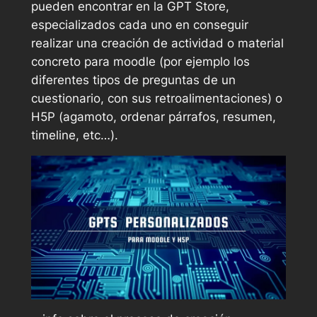
pueden encontrar en la GPT Store,
especializados cada uno en conseguir
realizar una creación de actividad o material
concreto para moodle (por ejemplo los
diferentes tipos de preguntas de un
cuestionario, con sus retroalimentaciones) o
H5P (agamoto, ordenar párrafos, resumen,
timeline, etc…).