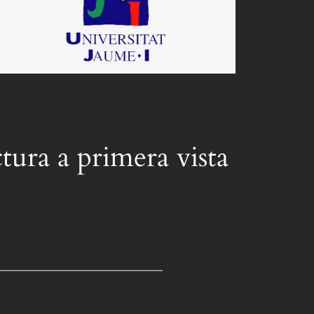
tura a primera vista