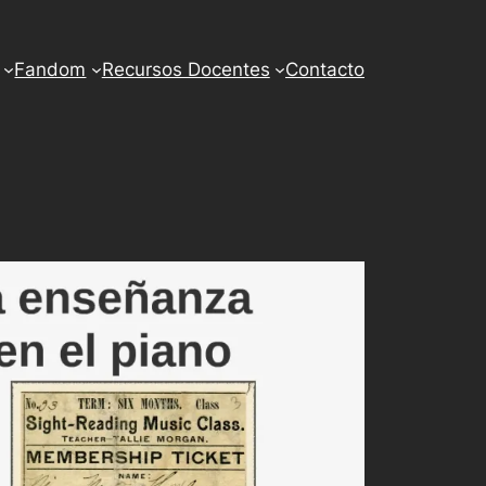
Fandom
Recursos Docentes
Contacto