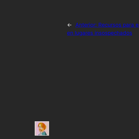
←
Anterior:
Recursos para e
en lugares insospechados