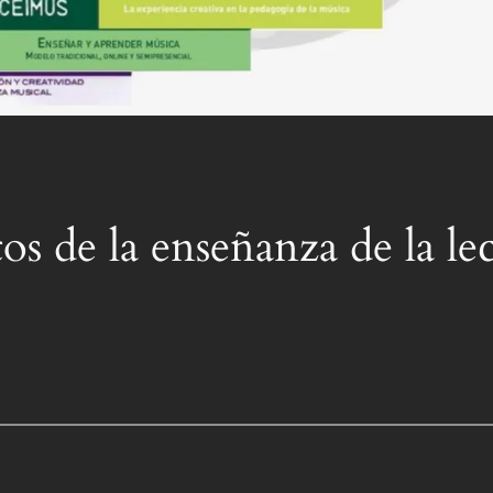
os de la enseñanza de la lec