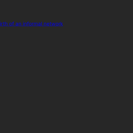
rth of an informal network