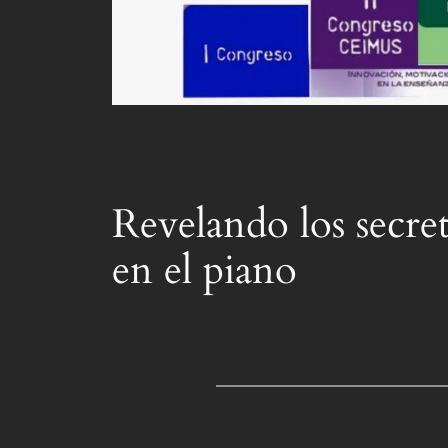
Revelando los secret
en el piano