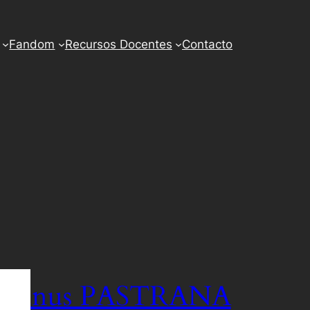
Fandom
Recursos Docentes
Contacto
Kaunus PASTRANA