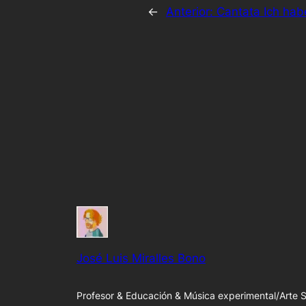
←
Anterior:
Cantata Ich ha
José Luis Miralles Bono
Profesor & Educación & Música experimental/Arte 