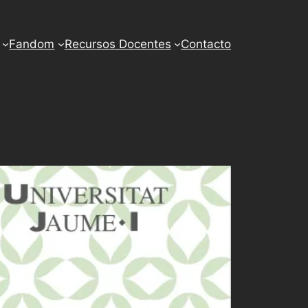
Fandom
Recursos Docentes
Contacto