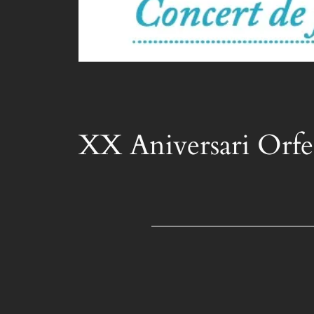
XX Aniversari Orfe