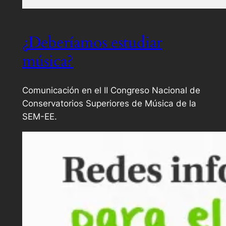
¿Deberíamos estudiar
música?
Comunicación en el II Congreso Nacional de
Conservatorios Superiores de Música de la
SEM-EE.