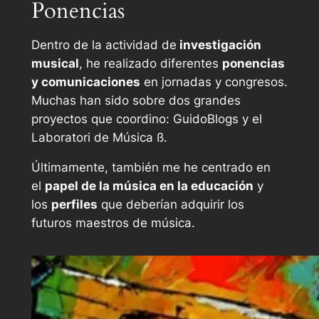
Ponencias
Dentro de la actividad de
investigación
musical
, he realizado diferentes
ponencias
y comunicaciones
en jornadas y congresos.
Muchas han sido sobre dos grandes
proyectos que coordino: GuidoBlogs y el
Laboratori de Música ß.
Últimamente, también me he centrado en
el
papel de la música en la educación
y
los
perfiles
que deberían adquirir los
futuros maestros de música.