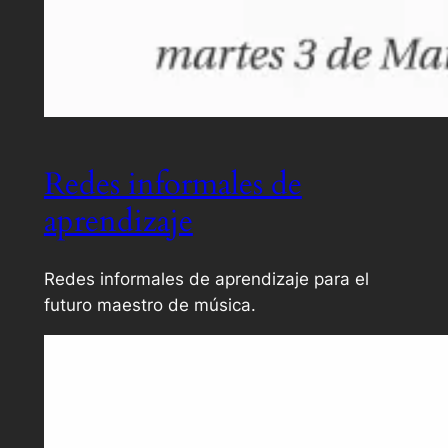
Redes informales de
aprendizaje
Redes informales de aprendizaje para el
futuro maestro de música.