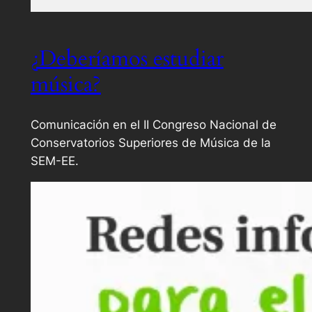
¿Deberíamos estudiar
música?
Comunicación en el II Congreso Nacional de
Conservatorios Superiores de Música de la
SEM-EE.