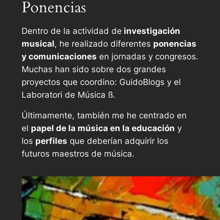
Ponencias
Dentro de la actividad de
investigación
musical
, he realizado diferentes
ponencias
y comunicaciones
en jornadas y congresos.
Muchas han sido sobre dos grandes
proyectos que coordino: GuidoBlogs y el
Laboratori de Música ß.
Últimamente, también me he centrado en
el
papel de la música en la educación
y
los
perfiles
que deberían adquirir los
futuros maestros de música.