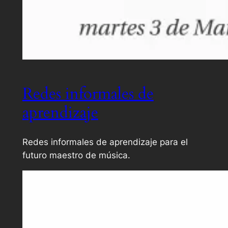
Redes informales de
aprendizaje
Redes informales de aprendizaje para el
futuro maestro de música.