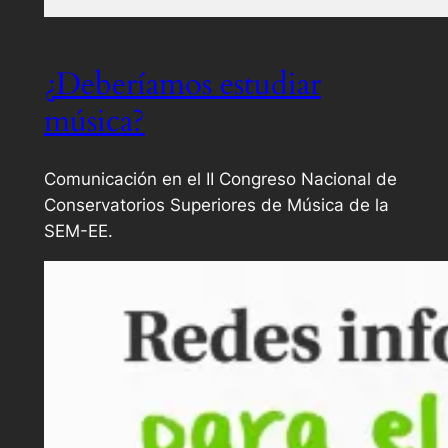
¿Deberíamos estudiar
música?
Comunicación en el II Congreso Nacional de
Conservatorios Superiores de Música de la
SEM-EE.