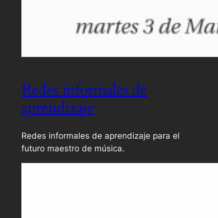
Redes informales de
aprendizaje
Redes informales de aprendizaje para el
futuro maestro de música.