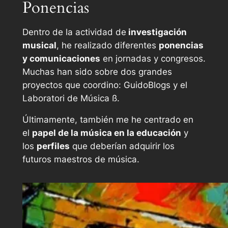
Ponencias
Dentro de la actividad de
investigación
musical
, he realizado diferentes
ponencias
y comunicaciones
en jornadas y congresos.
Muchas han sido sobre dos grandes
proyectos que coordino: GuidoBlogs y el
Laboratori de Música ß.
Últimamente, también me he centrado en
el
papel de la música en la educación
y
los
perfiles
que deberían adquirir los
futuros maestros de música.